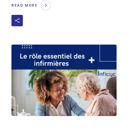
READ MORE