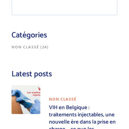
Catégories
NON CLASSÉ
(24)
Latest posts
NON CLASSÉ
VIH en Belgique :
traitements injectables, une
nouvelle ère dans la prise en