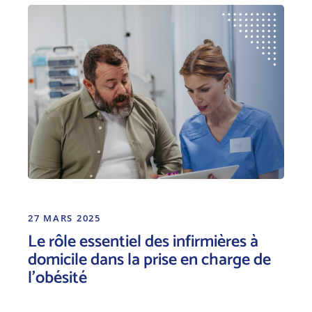
27 MARS 2025
Le rôle essentiel des infirmières à
domicile dans la prise en charge de
l’obésité