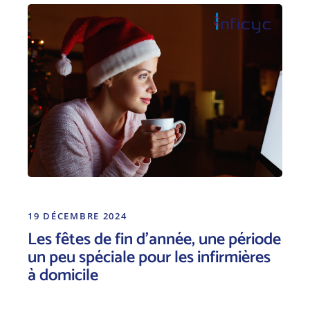
19 DÉCEMBRE 2024
Les fêtes de fin d’année, une période
un peu spéciale pour les infirmières
à domicile