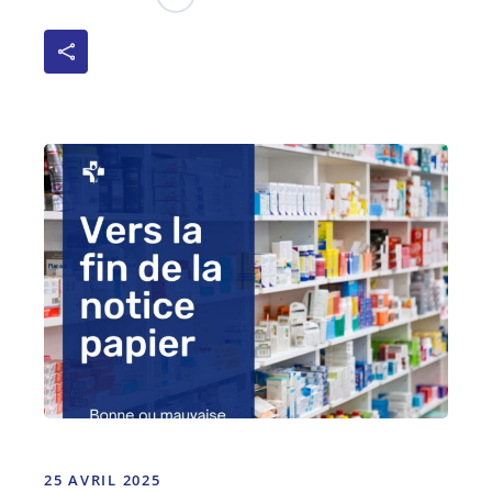
25 AVRIL 2025