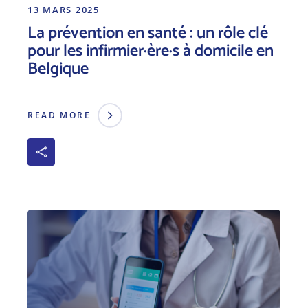
13 MARS 2025
La prévention en santé : un rôle clé
pour les infirmier·ère·s à domicile en
Belgique
READ MORE