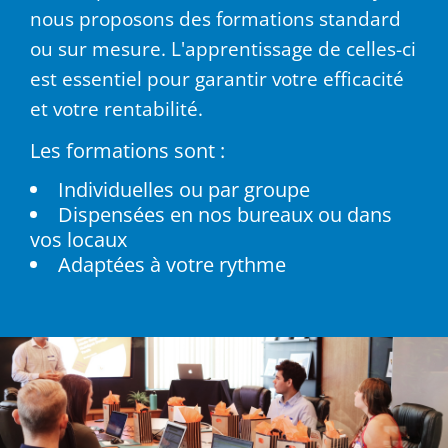
nous proposons des formations standard
ou sur mesure. L'apprentissage de celles-ci
est essentiel pour garantir votre efficacité
et votre rentabilité.
Les formations sont :
Individuelles ou par groupe
Dispensées en nos bureaux ou dans
vos locaux
Adaptées à votre rythme