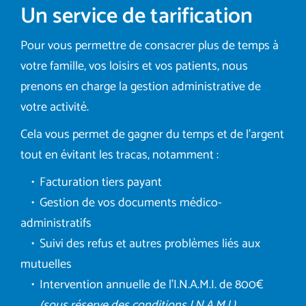
Un service de tarification
Pour vous permettre de consacrer plus de temps à
votre famille, vos loisirs et vos patients, nous
prenons en charge la gestion administrative de
votre activité.
Cela vous permet de gagner du temps et de l’argent
tout en évitant les tracas, notamment :
• Facturation tiers payant
• Gestion de vos documents médico-
administratifs
• Suivi des refus et autres problèmes liés aux
mutuelles
• Intervention annuelle de l’I.N.A.M.I. de 800€
(sous réserve des conditions I.N.A.M.I.)