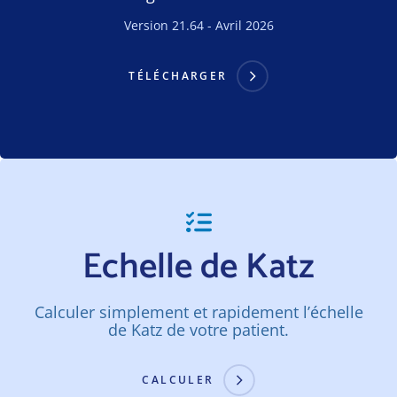
Version 21.64 - Avril 2026
TÉLÉCHARGER
Echelle de Katz
Calculer simplement et rapidement l’échelle
de Katz de votre patient.
CALCULER