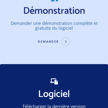
Démonstration
Demander une démonstration complète et
gratuite du logiciel
DEMANDER
Logiciel
Télécharger la dernière version