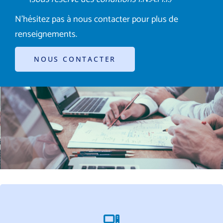
N’hésitez pas à nous contacter pour plus de
renseignements.
NOUS CONTACTER