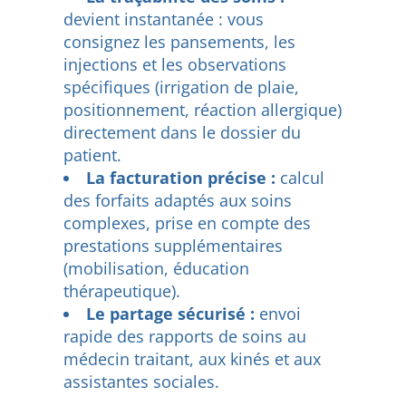
devient instantanée : vous
consignez les pansements, les
injections et les observations
spécifiques (irrigation de plaie,
positionnement, réaction allergique)
directement dans le dossier du
patient.
La facturation précise :
calcul
des forfaits adaptés aux soins
complexes, prise en compte des
prestations supplémentaires
(mobilisation, éducation
thérapeutique).
Le partage sécurisé :
envoi
rapide des rapports de soins au
médecin traitant, aux kinés et aux
assistantes sociales.