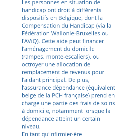
Les personnes en situation de
handicap ont droit à différents
dispositifs en Belgique, dont la
Compensation du Handicap (via la
Fédération Wallonie-Bruxelles ou
l’AViQ). Cette aide peut financer
l’aménagement du domicile
(rampes, monte-escaliers), ou
octroyer une allocation de
remplacement de revenus pour
l’aidant principal. De plus,
l’assurance dépendance (équivalent
belge de la PCH française) prend en
charge une partie des frais de soins
à domicile, notamment lorsque la
dépendance atteint un certain
niveau.
En tant qu’infirmier·ère