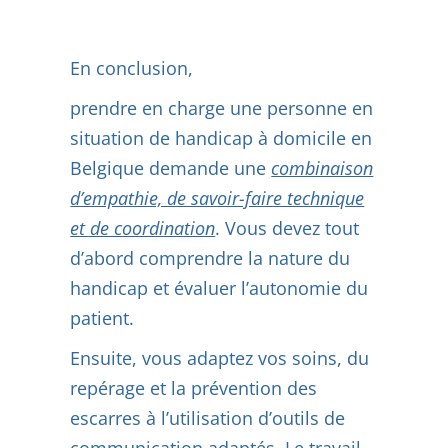
En conclusion,
prendre en charge une personne en
situation de handicap à domicile en
Belgique demande une
combinaison
d’empathie, de savoir-faire technique
et de coordination
. Vous devez tout
d’abord comprendre la nature du
handicap et évaluer l’autonomie du
patient.
Ensuite, vous adaptez vos soins, du
repérage et la prévention des
escarres à l’utilisation d’outils de