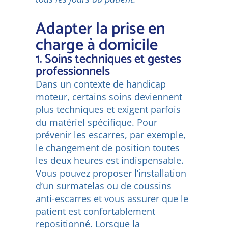
Adapter la prise en
charge à domicile
1. Soins techniques et gestes
professionnels
Dans un contexte de handicap
moteur, certains soins deviennent
plus techniques et exigent parfois
du matériel spécifique. Pour
prévenir les escarres, par exemple,
le changement de position toutes
les deux heures est indispensable.
Vous pouvez proposer l’installation
d’un surmatelas ou de coussins
anti-escarres et vous assurer que le
patient est confortablement
repositionné. Lorsque la