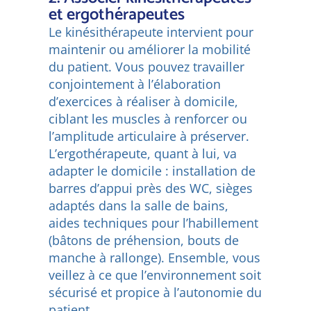
et ergothérapeutes
Le kinésithérapeute intervient pour
maintenir ou améliorer la mobilité
du patient. Vous pouvez travailler
conjointement à l’élaboration
d’exercices à réaliser à domicile,
ciblant les muscles à renforcer ou
l’amplitude articulaire à préserver.
L’ergothérapeute, quant à lui, va
adapter le domicile : installation de
barres d’appui près des WC, sièges
adaptés dans la salle de bains,
aides techniques pour l’habillement
(bâtons de préhension, bouts de
manche à rallonge). Ensemble, vous
veillez à ce que l’environnement soit
sécurisé et propice à l’autonomie du
patient.