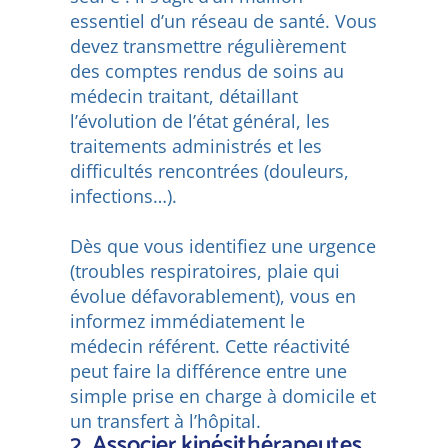
essentiel d’un réseau de santé. Vous
devez transmettre régulièrement
des comptes rendus de soins au
médecin traitant, détaillant
l’évolution de l’état général, les
traitements administrés et les
difficultés rencontrées (douleurs,
infections…).
Dès que vous identifiez une urgence
(troubles respiratoires, plaie qui
évolue défavorablement), vous en
informez immédiatement le
médecin référent. Cette réactivité
peut faire la différence entre une
simple prise en charge à domicile et
un transfert à l’hôpital.
2. Associer kinésithérapeutes