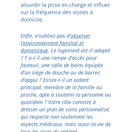
alourdir la prise en charge et influer
sur la fréquence des visites à
domicile.
Enfin, n’oubliez pas d’
observer
l’environnement familial et
domestique
. Le logement est-il adapté
? Y a-t-il une rampe d’accès pour
fauteuil, une salle de bains équipée
d’un siège de douche ou de barres
d’appui ? Existe-t-il un aidant
principal, membre de la famille ou
proche, apte à soutenir la personne au
quotidien ? Votre rôle consiste à
dresser un plan de soins personnalisé,
qui respecte non seulement les
aspects médicaux, mais aussi la vie de
tous les jours du patient.