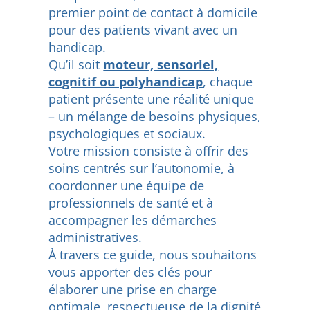
premier point de contact à domicile
pour des patients vivant avec un
handicap.
Qu’il soit
moteur, sensoriel,
cognitif ou polyhandicap
, chaque
patient présente une réalité unique
– un mélange de besoins physiques,
psychologiques et sociaux.
Votre mission consiste à offrir des
soins centrés sur l’autonomie, à
coordonner une équipe de
professionnels de santé et à
accompagner les démarches
administratives.
À travers ce guide, nous souhaitons
vous apporter des clés pour
élaborer une prise en charge
optimale, respectueuse de la dignité