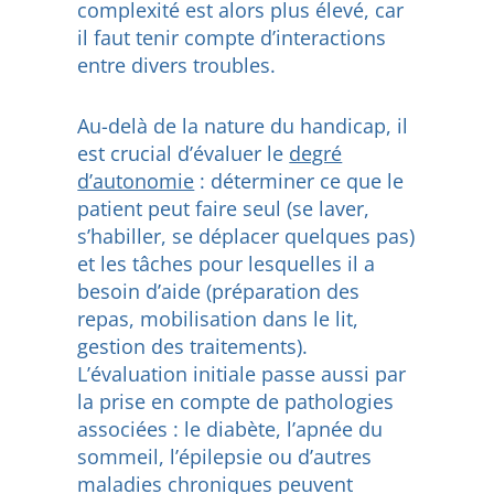
complexité est alors plus élevé, car
il faut tenir compte d’interactions
entre divers troubles.
Au-delà de la nature du handicap, il
est crucial d’évaluer le
degré
d’autonomie
: déterminer ce que le
patient peut faire seul (se laver,
s’habiller, se déplacer quelques pas)
et les tâches pour lesquelles il a
besoin d’aide (préparation des
repas, mobilisation dans le lit,
gestion des traitements).
L’évaluation initiale passe aussi par
la prise en compte de pathologies
associées : le diabète, l’apnée du
sommeil, l’épilepsie ou d’autres
maladies chroniques peuvent