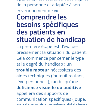
de la personne et adaptée à son
environnement de vie.
Comprendre les
besoins spécifiques
des patients en
situation de handicap
La première étape est d’évaluer
précisément la situation du patient.
Cela commence par cerner
le type
et le degré du handicap
: un
trouble moteur
nécessitera des
aides techniques (fauteuil roulant,
lève-personne…), tandis qu’une
déficience visuelle ou auditive
appellera des supports de
communication spécifiques (loupe,