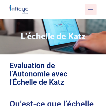
L'échelle de Katz
Evaluation de
l’Autonomie avec
l'Échelle de Katz
Qu’est-ce que l’échelle