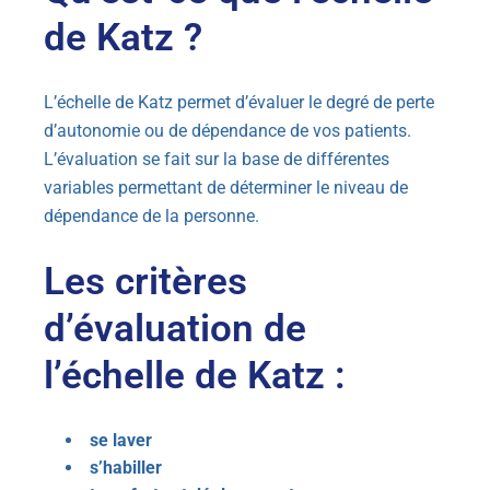
de Katz ?
L’échelle de Katz permet d’évaluer le degré de perte
d’autonomie ou de dépendance de vos patients.
L’évaluation se fait sur la base de différentes
variables permettant de déterminer le niveau de
dépendance de la personne.
Les critères
d’évaluation de
l’échelle de Katz :
se laver
s’habiller