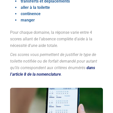
transferts et déplacements
aller à la toilette
continence
manger
Pour chaque domaine, la réponse varie entre 4
scores allant de l’absence complète d’aide à la
nécessité d’une aide totale.
Ces scores vous permettent de justifier le type de
toilette notifiée ou de forfait demandé pour autant
qu’ils correspondent aux critères énumérés
dans
l’article 8 de la nomenclature
.