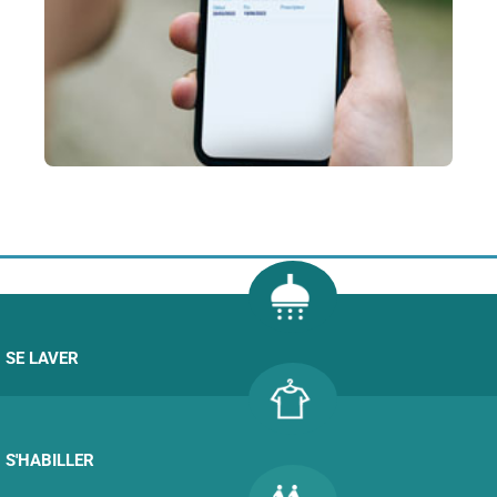
SE LAVER
S'HABILLER