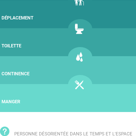
DÉPLACEMENT
TOILETTE
CONTINENCE
MANGER
PERSONNE DÉSORIENTÉE DANS LE TEMPS ET L'ESPACE