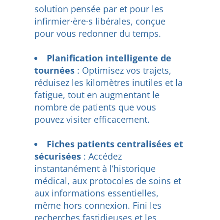
solution pensée par et pour les
infirmier·ère·s libérales, conçue
pour vous redonner du temps.
Planification intelligente de
tournées
: Optimisez vos trajets,
réduisez les kilomètres inutiles et la
fatigue, tout en augmentant le
nombre de patients que vous
pouvez visiter efficacement.
Fiches patients centralisées et
sécurisées
: Accédez
instantanément à l’historique
médical, aux protocoles de soins et
aux informations essentielles,
même hors connexion. Fini les
recherches fastidieuses et les