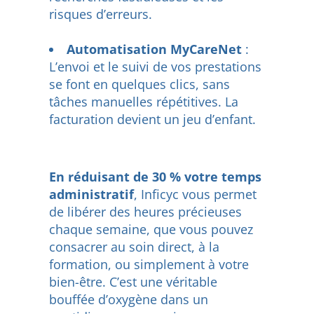
risques d’erreurs.
Automatisation MyCareNet
:
L’envoi et le suivi de vos prestations
se font en quelques clics, sans
tâches manuelles répétitives. La
facturation devient un jeu d’enfant.
En réduisant de 30 % votre temps
administratif
, Inficyc vous permet
de libérer des heures précieuses
chaque semaine, que vous pouvez
consacrer au soin direct, à la
formation, ou simplement à votre
bien-être. C’est une véritable
bouffée d’oxygène dans un