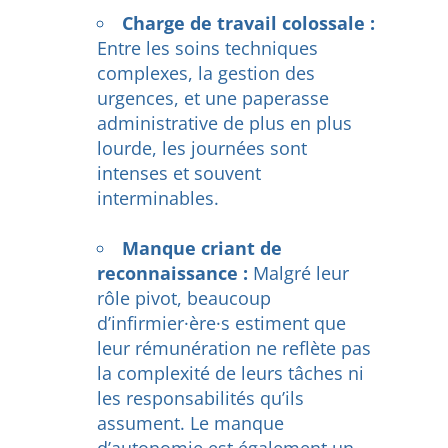
Charge de travail colossale :
Entre les soins techniques
complexes, la gestion des
urgences, et une paperasse
administrative de plus en plus
lourde, les journées sont
intenses et souvent
interminables.
Manque criant de
reconnaissance :
Malgré leur
rôle pivot, beaucoup
d’infirmier·ère·s estiment que
leur rémunération ne reflète pas
la complexité de leurs tâches ni
les responsabilités qu’ils
assument. Le manque