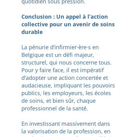
quotidien sous pression.
Conclusion : Un appel à l’action
collective pour un avenir de soins
durable
La pénurie d’infirmier·ère·s en
Belgique est un défi majeur,
structurel, qui nous concerne tous.
Pour y faire face, il est impératif
d’adopter une action concertée et
audacieuse, impliquant les pouvoirs
publics, les employeurs, les écoles
de soins, et bien sûr, chaque
professionnel de la santé.
En investissant massivement dans
la valorisation de la profession, en