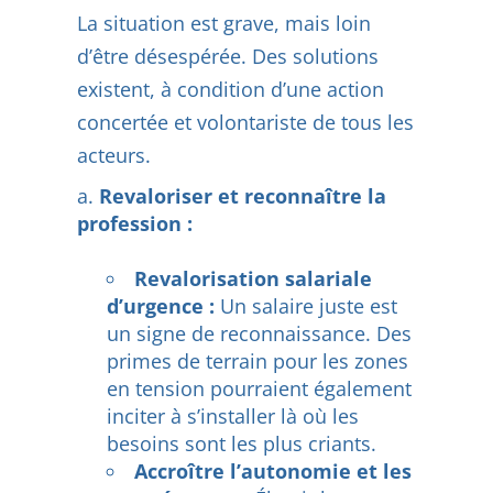
La situation est grave, mais loin
d’être désespérée. Des solutions
existent, à condition d’une action
concertée et volontariste de tous les
acteurs.
Revaloriser et reconnaître la
profession :
Revalorisation salariale
d’urgence :
Un salaire juste est
un signe de reconnaissance. Des
primes de terrain pour les zones
en tension pourraient également
inciter à s’installer là où les
besoins sont les plus criants.
Accroître l’autonomie et les