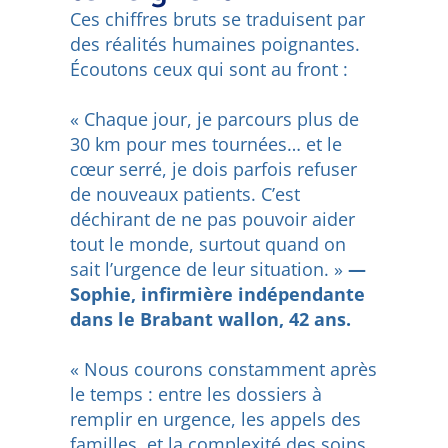
Ces chiffres bruts se traduisent par
des réalités humaines poignantes.
Écoutons ceux qui sont au front :
« Chaque jour, je parcours plus de
30 km pour mes tournées… et le
cœur serré, je dois parfois refuser
de nouveaux patients. C’est
déchirant de ne pas pouvoir aider
tout le monde, surtout quand on
sait l’urgence de leur situation. »
—
Sophie, infirmière indépendante
dans le Brabant wallon, 42 ans.
« Nous courons constamment après
le temps : entre les dossiers à
remplir en urgence, les appels des
familles, et la complexité des soins,