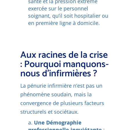
santé et la pression extrême
exercée sur le personnel
soignant, qu’il soit hospitalier ou
en première ligne à domicile.
Aux racines de la crise
: Pourquoi manquons-
nous d'infirmières ?
La pénurie infirmière n’est pas un
phénomène soudain, mais la
convergence de plusieurs facteurs
structurels et sociétaux.
Une Démographie
professionnelle inquiétante
: