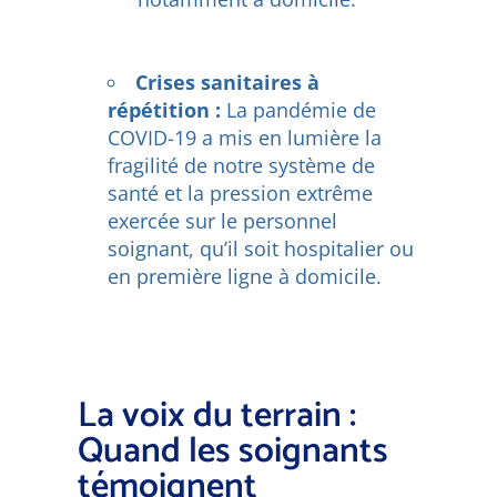
Crises sanitaires à
répétition :
La pandémie de
COVID-19 a mis en lumière la
fragilité de notre système de
santé et la pression extrême
exercée sur le personnel
soignant, qu’il soit hospitalier ou
en première ligne à domicile.
La voix du terrain :
Quand les soignants
témoignent