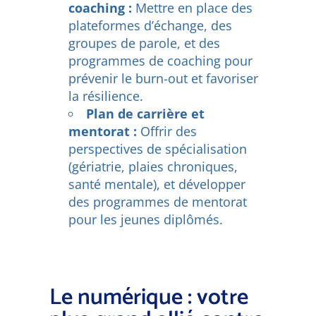
coaching :
Mettre en place des
plateformes d’échange, des
groupes de parole, et des
programmes de coaching pour
prévenir le burn-out et favoriser
la résilience.
Plan de carrière et
mentorat :
Offrir des
perspectives de spécialisation
(gériatrie, plaies chroniques,
santé mentale), et développer
des programmes de mentorat
pour les jeunes diplômés.
Le numérique : votre