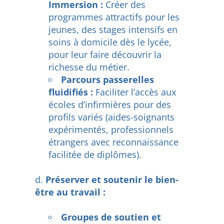
Immersion :
Créer des
programmes attractifs pour les
jeunes, des stages intensifs en
soins à domicile dès le lycée,
pour leur faire découvrir la
richesse du métier.
Parcours passerelles
fluidifiés :
Faciliter l’accès aux
écoles d’infirmières pour des
profils variés (aides-soignants
expérimentés, professionnels
étrangers avec reconnaissance
facilitée de diplômes).
Préserver et soutenir le bien-
être au travail :
Groupes de soutien et