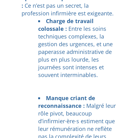
:
Ce n’est pas un secret, la
profession infirmière est exigeante.
Charge de travail
colossale :
Entre les soins
techniques complexes, la
gestion des urgences, et une
paperasse administrative de
plus en plus lourde, les
journées sont intenses et
souvent interminables.
Manque criant de
reconnaissance :
Malgré leur
rôle pivot, beaucoup
d’infirmier·ère·s estiment que
leur rémunération ne reflète
pas la complexité de leurs