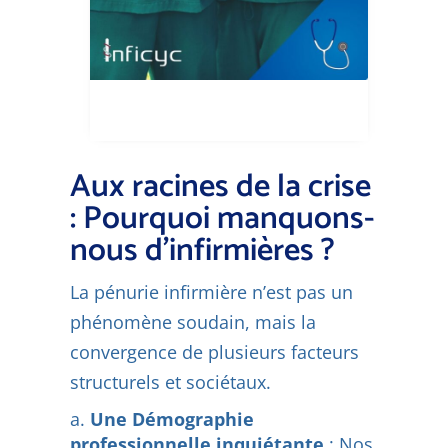
Aux racines de la crise
: Pourquoi manquons-
nous d'infirmières ?
La pénurie infirmière n’est pas un
phénomène soudain, mais la
convergence de plusieurs facteurs
structurels et sociétaux.
Une Démographie
professionnelle inquiétante
: Nos