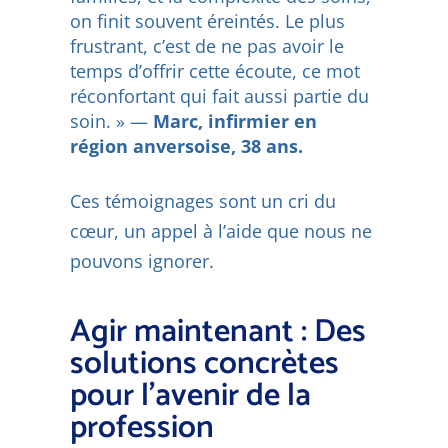
on finit souvent éreintés. Le plus
frustrant, c’est de ne pas avoir le
temps d’offrir cette écoute, ce mot
réconfortant qui fait aussi partie du
soin. » —
Marc, infirmier en
région anversoise, 38 ans.
Ces témoignages sont un cri du
cœur, un appel à l’aide que nous ne
pouvons ignorer.
Agir maintenant : Des
solutions concrètes
pour l'avenir de la
profession