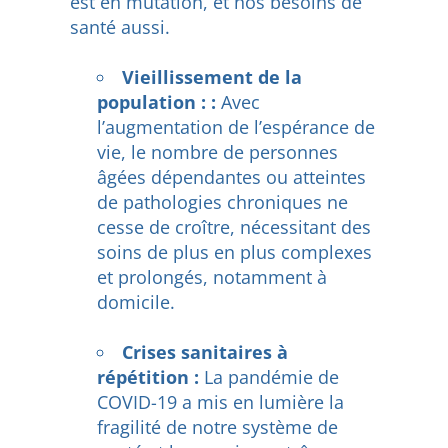
est en mutation, et nos besoins de
santé aussi.
Vieillissement de la
population : :
Avec
l’augmentation de l’espérance de
vie, le nombre de personnes
âgées dépendantes ou atteintes
de pathologies chroniques ne
cesse de croître, nécessitant des
soins de plus en plus complexes
et prolongés, notamment à
domicile.
Crises sanitaires à
répétition :
La pandémie de
COVID-19 a mis en lumière la
fragilité de notre système de