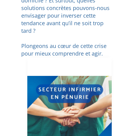
domicile ? Et surtout, quelles
solutions concrètes pouvons-nous
envisager pour inverser cette
tendance avant qu’il ne soit trop
tard ?
Plongeons au cœur de cette crise
pour mieux comprendre et agir.