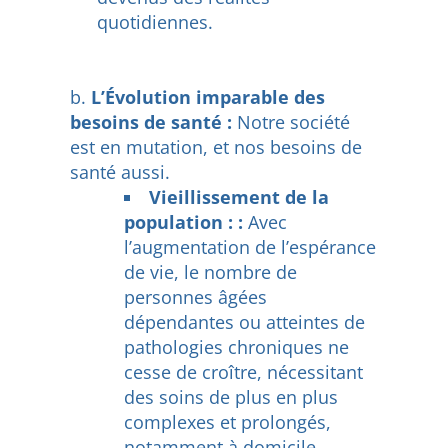
quotidiennes.
L’Évolution imparable des
besoins de santé :
Notre société
est en mutation, et nos besoins de
santé aussi.
Vieillissement de la
population : :
Avec
l’augmentation de l’espérance
de vie, le nombre de
personnes âgées
dépendantes ou atteintes de
pathologies chroniques ne
cesse de croître, nécessitant
des soins de plus en plus
complexes et prolongés,
notamment à domicile.