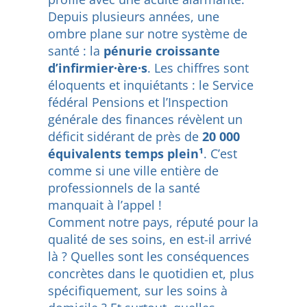
Depuis plusieurs années, une
ombre plane sur notre système de
santé : la
pénurie croissante
d’infirmier·ère·s
. Les chiffres sont
éloquents et inquiétants : le Service
fédéral Pensions et l’Inspection
générale des finances révèlent un
déficit sidérant de près de
20 000
équivalents temps plein¹
. C’est
comme si une ville entière de
professionnels de la santé
manquait à l’appel !
Comment notre pays, réputé pour la
qualité de ses soins, en est-il arrivé
là ? Quelles sont les conséquences
concrètes dans le quotidien et, plus
spécifiquement, sur les soins à