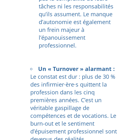
tâches ni les responsabilités
qu’ils assument. Le manque
d’autonomie est également
un frein majeur à
l’épanouissement
professionnel.
Un « Turnover » alarmant :
Le constat est dur : plus de 30 %
des infirmier·ère·s quittent la
profession dans les cinq
premières années. C’est un
véritable gaspillage de
compétences et de vocations. Le
burn-out et le sentiment
d’épuisement professionnel sont
devenus des réalités