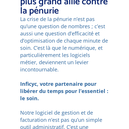
plus grand allié contre
la pénurie
La crise de la pénurie n’est pas
qu’une question de nombres ; c’est
aussi une question d’efficacité et
d’optimisation de chaque minute de
soin. C’est là que le numérique, et
particulièrement les logiciels
métier, deviennent un levier
incontournable.
Inficyc, votre partenaire pour
libérer du temps pour l’essentiel :
le soin.
Notre logiciel de gestion et de
facturation n’est pas qu’un simple
outil administratif. C’est une