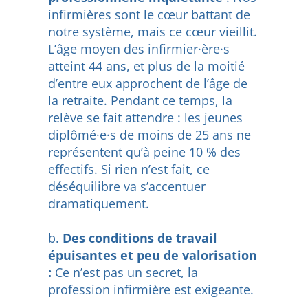
infirmières sont le cœur battant de
notre système, mais ce cœur vieillit.
L’âge moyen des infirmier·ère·s
atteint 44 ans, et plus de la moitié
d’entre eux approchent de l’âge de
la retraite. Pendant ce temps, la
relève se fait attendre : les jeunes
diplômé·e·s de moins de 25 ans ne
représentent qu’à peine 10 % des
effectifs. Si rien n’est fait, ce
déséquilibre va s’accentuer
dramatiquement.
Des conditions de travail
épuisantes et peu de valorisation
:
Ce n’est pas un secret, la
profession infirmière est exigeante.