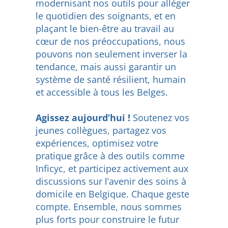
modernisant nos outils pour alléger
le quotidien des soignants, et en
plaçant le bien-être au travail au
cœur de nos préoccupations, nous
pouvons non seulement inverser la
tendance, mais aussi garantir un
système de santé résilient, humain
et accessible à tous les Belges.
Agissez aujourd’hui !
Soutenez vos
jeunes collègues, partagez vos
expériences, optimisez votre
pratique grâce à des outils comme
Inficyc, et participez activement aux
discussions sur l’avenir des soins à
domicile en Belgique. Chaque geste
compte. Ensemble, nous sommes
plus forts pour construire le futur