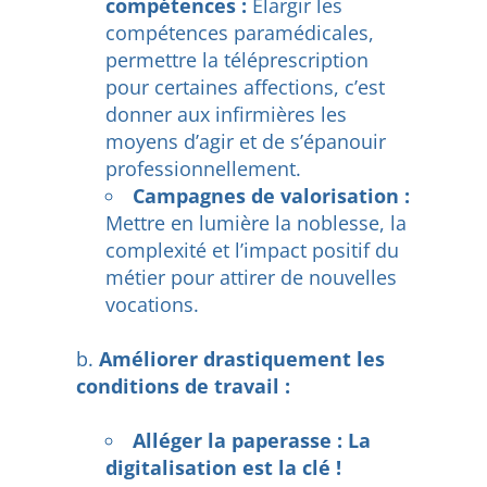
compétences :
Élargir les
compétences paramédicales,
permettre la téléprescription
pour certaines affections, c’est
donner aux infirmières les
moyens d’agir et de s’épanouir
professionnellement.
Campagnes de valorisation :
Mettre en lumière la noblesse, la
complexité et l’impact positif du
métier pour attirer de nouvelles
vocations.
Améliorer drastiquement les
conditions de travail :
Alléger la paperasse : La
digitalisation est la clé !