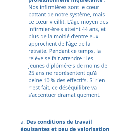
Nos infirmières sont le cœur
battant de notre système, mais
ce cœur vieillit. L’âge moyen des
infirmier·ère·s atteint 44 ans, et
plus de la moitié d’entre eux
approchent de l’âge de la
retraite. Pendant ce temps, la
relève se fait attendre : les
jeunes diplômé·e·s de moins de
25 ans ne représentent qu’à
peine 10 % des effectifs. Si rien
n’est fait, ce déséquilibre va
s’accentuer dramatiquement.
Des conditions de travail
épuisantes et peu de valorisation