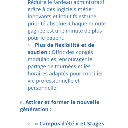
Réduire le fardeau administratif
grâce à des logiciels métier
innovants et intuitifs est une
priorité absolue. Chaque minute
gagnée est une minute de plus
pour le patient.
Plus de flexibilité et de
soutien :
Offrir des congés
modulables, encourager le
partage de tournées et les
horaires adaptés pour concilier
vie professionnelle et
personnelle.
Attirer et former la nouvelle
génération :
« Campus d’été » et Stages