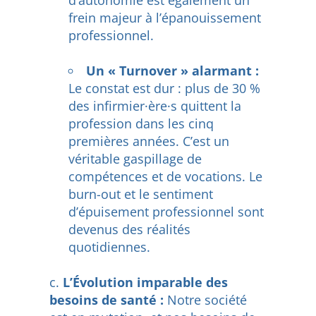
d’autonomie est également un
frein majeur à l’épanouissement
professionnel.
Un « Turnover » alarmant :
Le constat est dur : plus de 30 %
des infirmier·ère·s quittent la
profession dans les cinq
premières années. C’est un
véritable gaspillage de
compétences et de vocations. Le
burn-out et le sentiment
d’épuisement professionnel sont
devenus des réalités
quotidiennes.
L’Évolution imparable des
besoins de santé :
Notre société