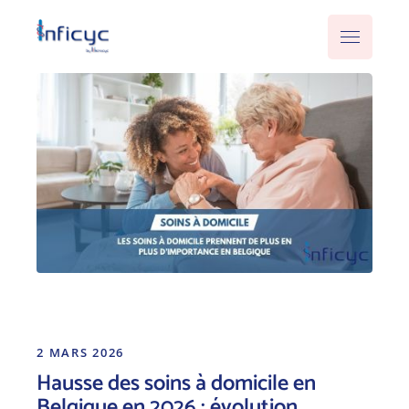
2 MARS 2026
Hausse des soins à domicile en
Belgique en 2026 : évolution