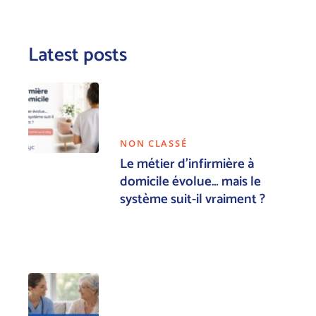
Latest posts
NON CLASSÉ
Le métier d’infirmière à
domicile évolue… mais le
système suit-il vraiment ?