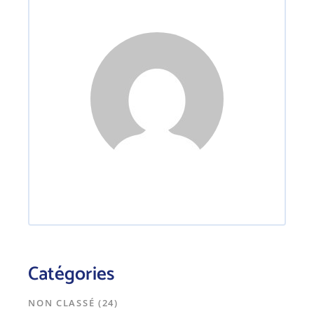
Catégories
NON CLASSÉ
(24)