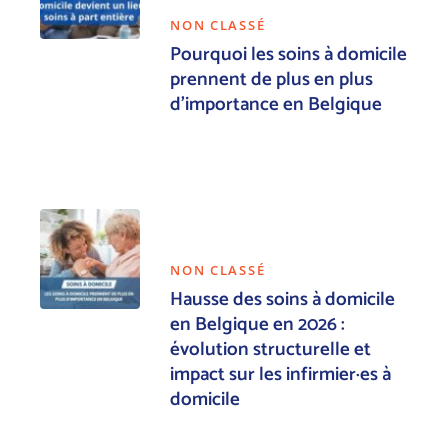
NON CLASSÉ
Pourquoi les soins à domicile
prennent de plus en plus
d’importance en Belgique
NON CLASSÉ
Hausse des soins à domicile
en Belgique en 2026 :
évolution structurelle et
impact sur les infirmier·es à
domicile