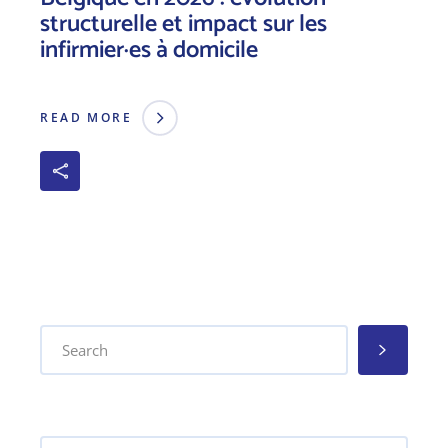
structurelle et impact sur les
infirmier·es à domicile
READ MORE